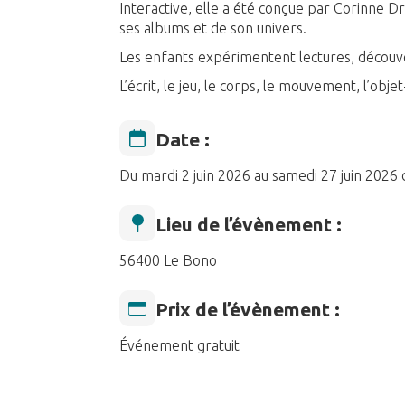
Interactive, elle a été conçue par Corinne Dre
ses albums et de son univers.
Les enfants expérimentent lectures, découve
L’écrit, le jeu, le corps, le mouvement, l’objet
Date :
Du mardi 2 juin 2026 au samedi 27 juin 2026
Lieu de l’évènement :
56400 Le Bono
Prix de l’évènement :
Événement gratuit