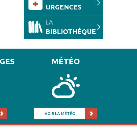
URGENCES
LA
BIBLIOTHÈQUE
AGES
MÉTÉO
VOIR LA MÉTÉO