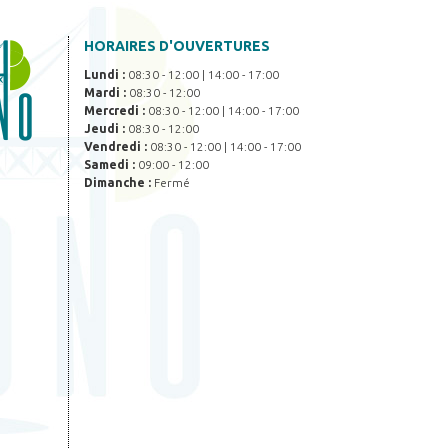
HORAIRES D'OUVERTURES
Lundi :
08:30 - 12:00 | 14:00 - 17:00
Mardi :
08:30 - 12:00
Mercredi :
08:30 - 12:00 | 14:00 - 17:00
Jeudi :
08:30 - 12:00
Vendredi :
08:30 - 12:00 | 14:00 - 17:00
Samedi :
09:00 - 12:00
Dimanche :
Fermé