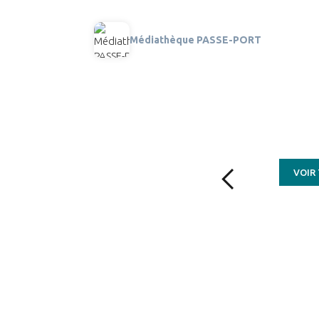
Médiathèque PASSE-PORT
VOIR