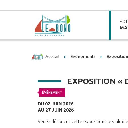
VOT
MAI
Accueil
Événements
Exposition
EXPOSITION « 
ÉVÉNEMENT
DU 02 JUIN 2026
AU 27 JUIN 2026
Venez découvrir cette exposition spécialeme