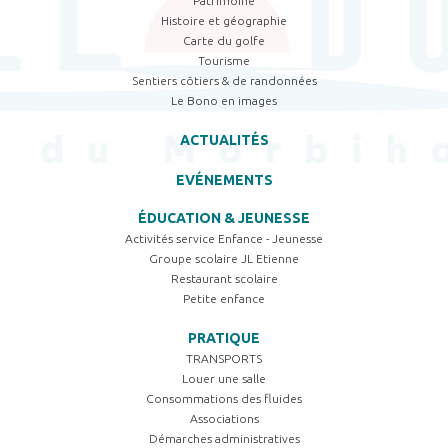
Patrimoine
Histoire et géographie
Carte du golfe
Tourisme
Sentiers côtiers & de randonnées
Le Bono en images
ACTUALITÉS
EVÉNEMENTS
ÉDUCATION & JEUNESSE
Activités service Enfance - Jeunesse
Groupe scolaire JL Etienne
Restaurant scolaire
Petite enfance
PRATIQUE
TRANSPORTS
Louer une salle
Consommations des fluides
Associations
Démarches administratives