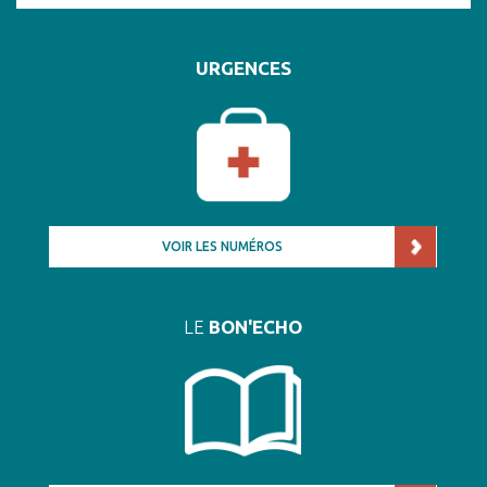
URGENCES
VOIR LES NUMÉROS
LE
BON'ECHO