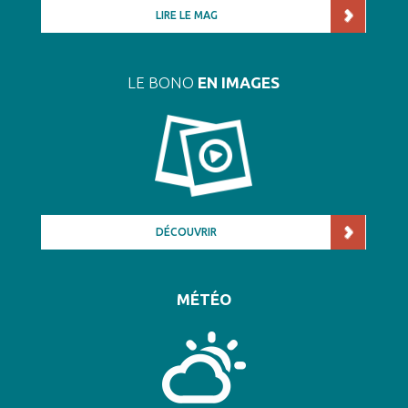
LIRE LE MAG
LE BONO
EN IMAGES
DÉCOUVRIR
MÉTÉO