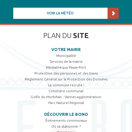
VOIR LA MÉTÉO
PLAN DU
SITE
VOTRE MAIRIE
Municipalité
Services de la mairie
Médiathèque Passe-Port
Protection des personnes et des biens
Règlement Général sur la Protection des Données
La commune recrute !
Cimetière communal
Golfe du Morbihan - Vannes agglomération
Parc Naturel Régional
DÉCOUVRIR LE BONO
Évènements communaux
Où se stationner ?