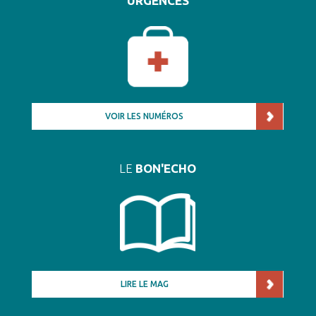
URGENCES
VOIR LES NUMÉROS
LE
BON'ECHO
LIRE LE MAG