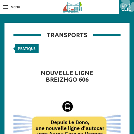
TRANSPORTS
PRATIQUE
NOUVELLE LIGNE
BREIZHGO 606