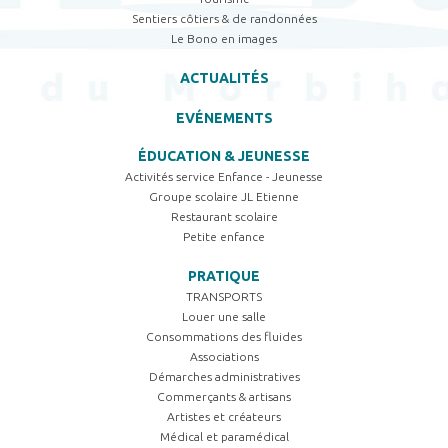
Sentiers côtiers & de randonnées
Le Bono en images
ACTUALITÉS
EVÉNEMENTS
ÉDUCATION & JEUNESSE
Activités service Enfance - Jeunesse
Groupe scolaire JL Etienne
Restaurant scolaire
Petite enfance
PRATIQUE
TRANSPORTS
Louer une salle
Consommations des fluides
Associations
Démarches administratives
Commerçants & artisans
Artistes et créateurs
Médical et paramédical