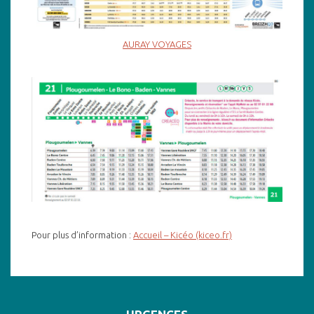
AURAY VOYAGES
Pour plus d’information :
Accueil – Kicéo (kiceo.fr)