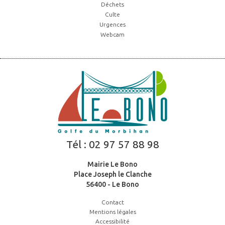
Déchets
Culte
Urgences
Webcam
Tél :
02 97 57 88 98
Mairie Le Bono
Place Joseph le Clanche
56400 - Le Bono
Contact
Mentions légales
Accessibilité