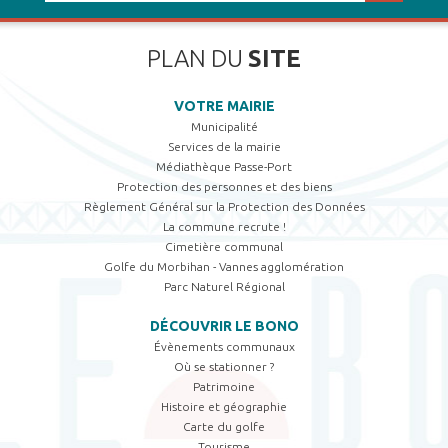
PLAN DU
SITE
VOTRE MAIRIE
Municipalité
Services de la mairie
Médiathèque Passe-Port
Protection des personnes et des biens
Règlement Général sur la Protection des Données
La commune recrute !
Cimetière communal
Golfe du Morbihan - Vannes agglomération
Parc Naturel Régional
DÉCOUVRIR LE BONO
Évènements communaux
Où se stationner ?
Patrimoine
Histoire et géographie
Carte du golfe
Tourisme