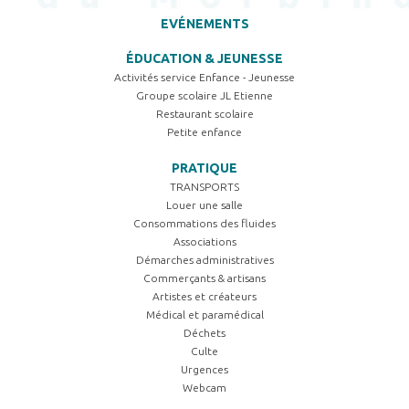
EVÉNEMENTS
ÉDUCATION & JEUNESSE
Activités service Enfance - Jeunesse
Groupe scolaire JL Etienne
Restaurant scolaire
Petite enfance
PRATIQUE
TRANSPORTS
Louer une salle
Consommations des fluides
Associations
Démarches administratives
Commerçants & artisans
Artistes et créateurs
Médical et paramédical
Déchets
Culte
Urgences
Webcam