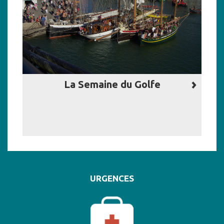
La Semaine du Golfe
URGENCES