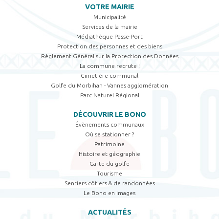
VOTRE MAIRIE
Municipalité
Services de la mairie
Médiathèque Passe-Port
Protection des personnes et des biens
Règlement Général sur la Protection des Données
La commune recrute !
Cimetière communal
Golfe du Morbihan - Vannes agglomération
Parc Naturel Régional
DÉCOUVRIR LE BONO
Évènements communaux
Où se stationner ?
Patrimoine
Histoire et géographie
Carte du golfe
Tourisme
Sentiers côtiers & de randonnées
Le Bono en images
ACTUALITÉS