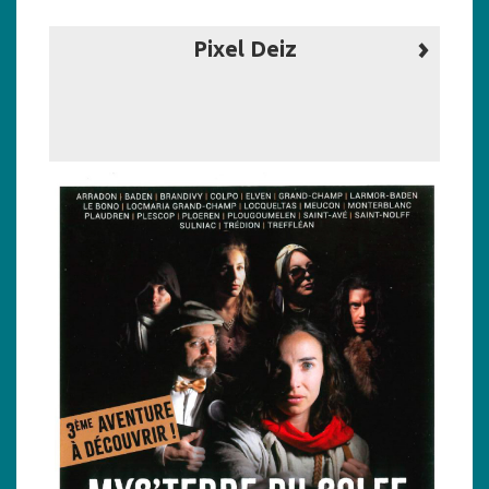
Pixel Deiz