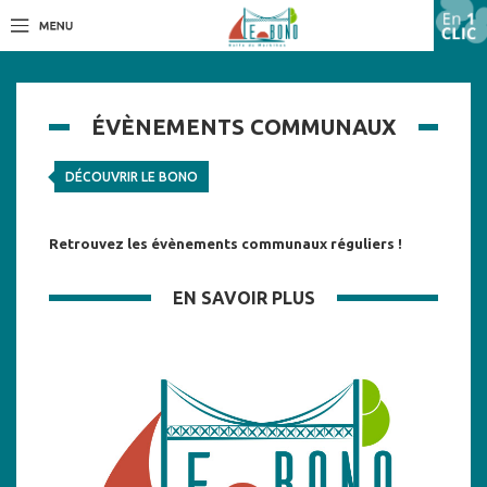
ÉVÈNEMENTS COMMUNAUX
DÉCOUVRIR LE BONO
Retrouvez les évènements communaux réguliers !
EN SAVOIR PLUS