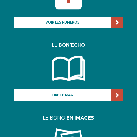
VOIR LES NUMÉROS
LE
BON'ECHO
LIRE LE MAG
LE BONO
EN IMAGES