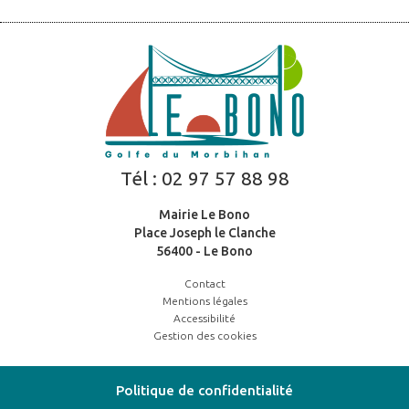
Tél :
02 97 57 88 98
Mairie Le Bono
Place Joseph le Clanche
56400 - Le Bono
Contact
Mentions légales
Accessibilité
Gestion des cookies
Politique de confidentialité