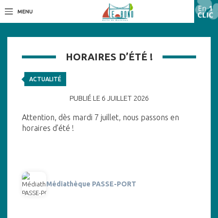
HORAIRES D’ÉTÉ !
ACTUALITÉ
PUBLIÉ LE 6 JUILLET 2026
Attention, dès mardi 7 juillet, nous passons en
horaires d’été !
Médiathèque PASSE-PORT