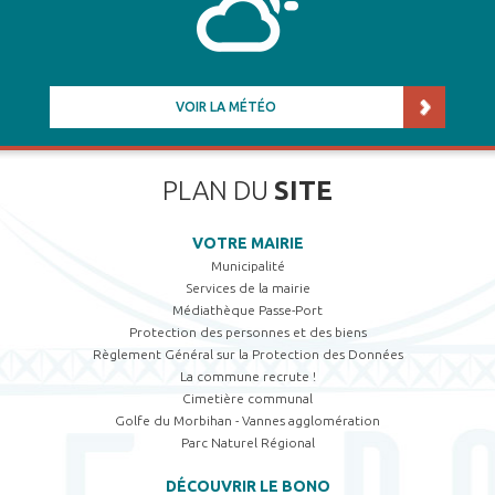
VOIR LA MÉTÉO
PLAN DU
SITE
VOTRE MAIRIE
Municipalité
Services de la mairie
Médiathèque Passe-Port
Protection des personnes et des biens
Règlement Général sur la Protection des Données
La commune recrute !
Cimetière communal
Golfe du Morbihan - Vannes agglomération
Parc Naturel Régional
DÉCOUVRIR LE BONO