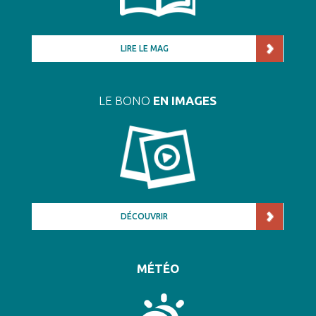
LIRE LE MAG
LE BONO
EN IMAGES
DÉCOUVRIR
MÉTÉO