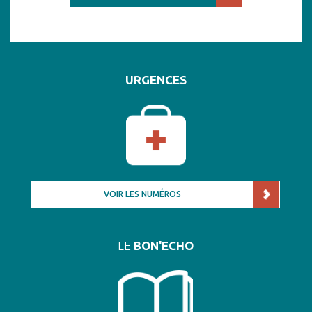
URGENCES
VOIR LES NUMÉROS
LE
BON'ECHO