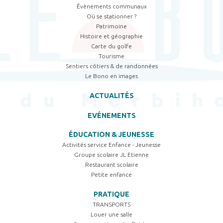
Évènements communaux
Où se stationner ?
Patrimoine
Histoire et géographie
Carte du golfe
Tourisme
Sentiers côtiers & de randonnées
Le Bono en images
ACTUALITÉS
EVÉNEMENTS
ÉDUCATION & JEUNESSE
Activités service Enfance - Jeunesse
Groupe scolaire JL Etienne
Restaurant scolaire
Petite enfance
PRATIQUE
TRANSPORTS
Louer une salle